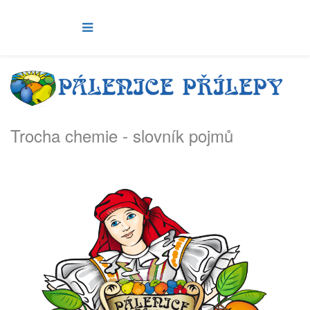
Trocha chemie - slovník pojmů