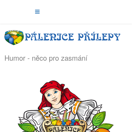
Humor - něco pro zasmání